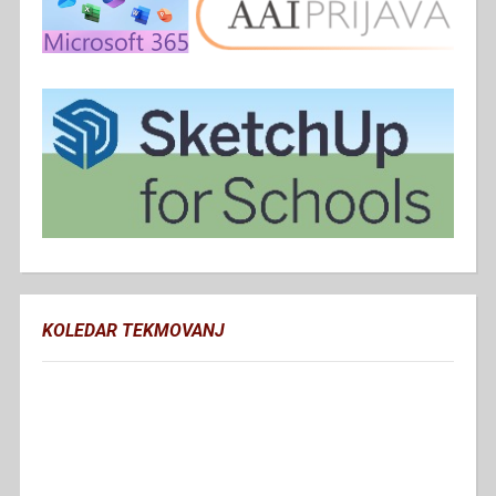
KOLEDAR TEKMOVANJ