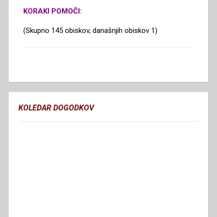
KORAKI POMOČI:
(Skupno 145 obiskov, današnjih obiskov 1)
KOLEDAR DOGODKOV