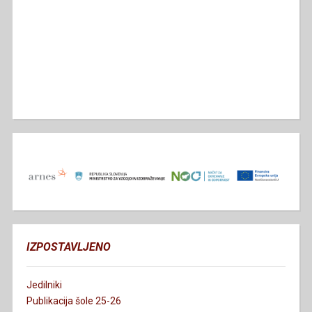
IZPOSTAVLJENO
Jedilniki
Publikacija šole 25-26