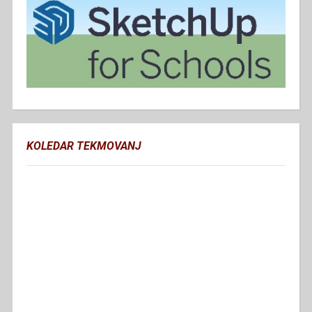
KOLEDAR TEKMOVANJ