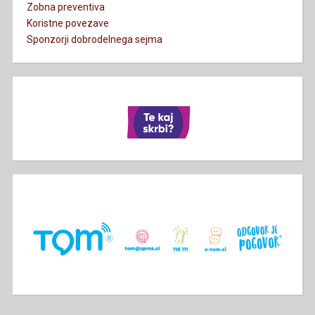
Zobna preventiva
Koristne povezave
Sponzorji dobrodelnega sejma