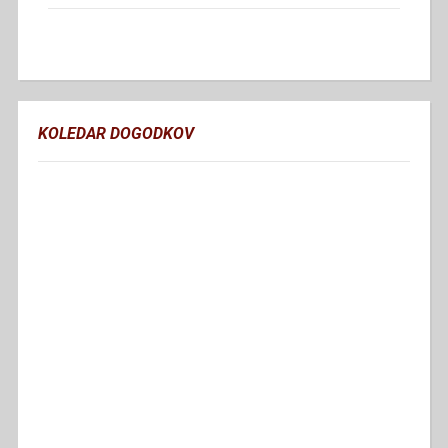
KOLEDAR DOGODKOV