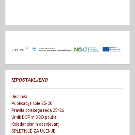
IZPOSTAVLJENO
Jedilniki
Publikacija šole 25-26
Pravila šolskega reda 25/26
Urnik DOP in DOD pouka
Koledar pisnih ocenjevanj
SPLETIŠČE ZA UČENJE