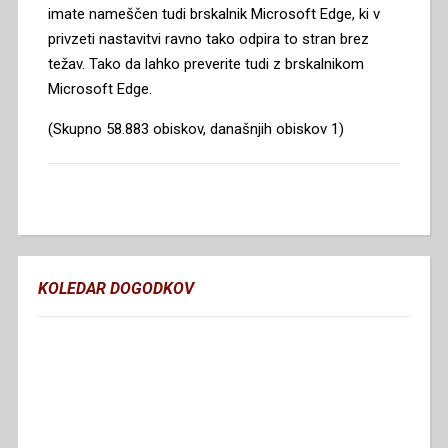
imate nameščen tudi brskalnik Microsoft Edge, ki v
privzeti nastavitvi ravno tako odpira to stran brez
težav. Tako da lahko preverite tudi z brskalnikom
Microsoft Edge.
(Skupno 58.883 obiskov, današnjih obiskov 1)
KOLEDAR DOGODKOV