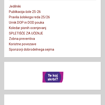
Jedilniki
Publikacija šole 25-26
Pravila šolskega reda 25/26
Urnik DOP in DOD pouka
Koledar pisnih ocenjevanj
SPLETIŠČE ZA UČENJE
Zobna preventiva
Koristne povezave
Sponzorji dobrodelnega sejma