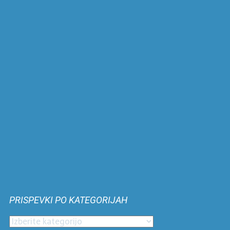
PRISPEVKI PO KATEGORIJAH
Prispevki