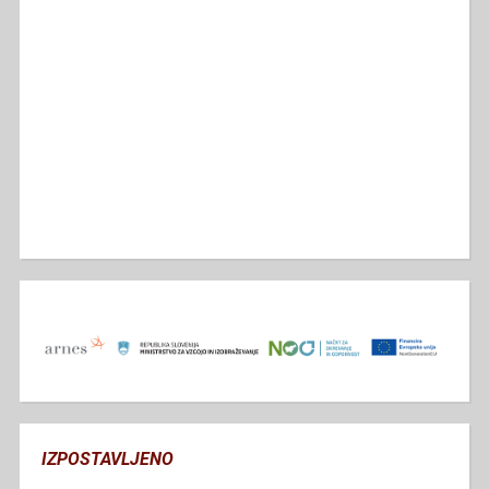
IZPOSTAVLJENO