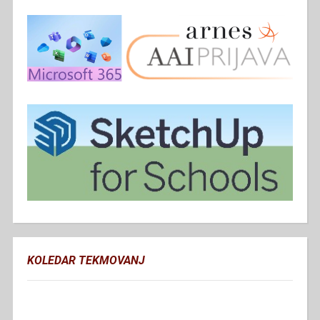
KOLEDAR TEKMOVANJ