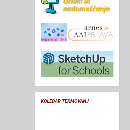
KOLEDAR TEKMOVANJ