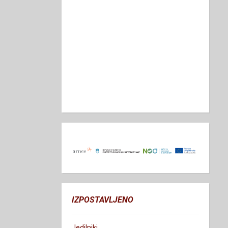
IZPOSTAVLJENO
Jedilniki