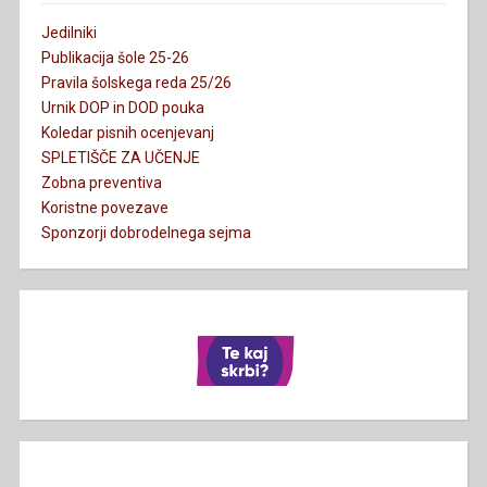
Jedilniki
Publikacija šole 25-26
Pravila šolskega reda 25/26
Urnik DOP in DOD pouka
Koledar pisnih ocenjevanj
SPLETIŠČE ZA UČENJE
Zobna preventiva
Koristne povezave
Sponzorji dobrodelnega sejma