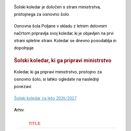
Šolski koledar je določen s strani ministrstva,
pristojnega za osnovno šolo.
Osnovna šola Poljane v skladu z letnim delovnim
načrtom pripravlja svoj koledar, ki je objavljen na prvi
strani spletne strani. Koledar se dnevno posodablja in
dopolnjuje.
Šolski koledar, ki ga pripravi ministrstvo
Koledar, ki ga pripravi ministrstvo, pristojno za
osnovno šolo, si lahko ogledate na naslednji
povezavi:
Šolski koledar za leto 2026/2027
Arhiv: