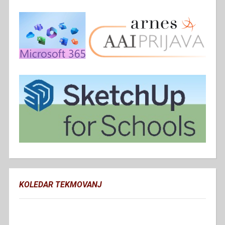
KOLEDAR TEKMOVANJ