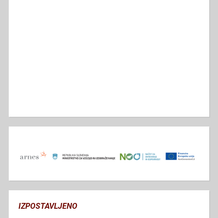
IZPOSTAVLJENO