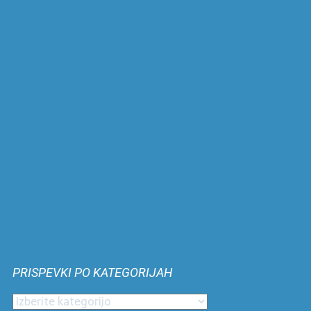
PRISPEVKI PO KATEGORIJAH
Prispevki