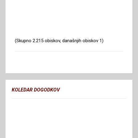
(Skupno 2.215 obiskov, današnjih obiskov 1)
KOLEDAR DOGODKOV