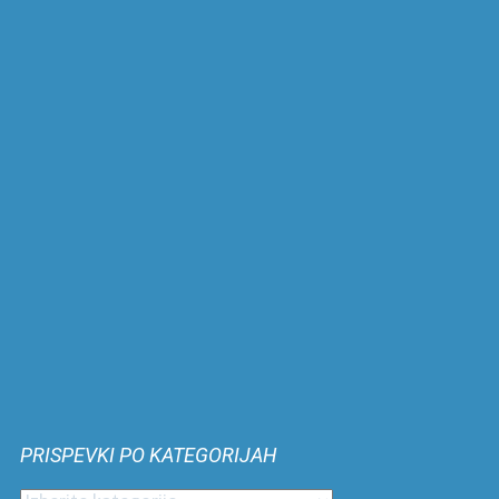
PRISPEVKI PO KATEGORIJAH