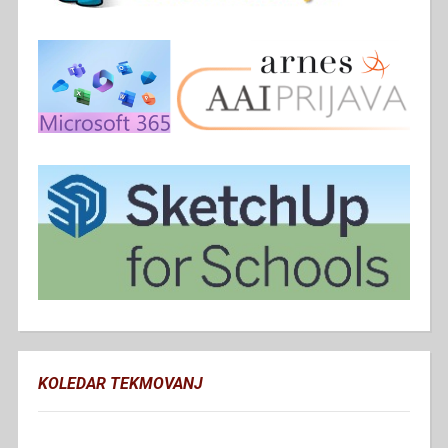
KOLEDAR TEKMOVANJ