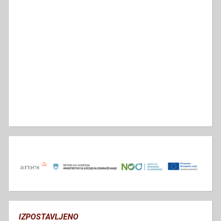
IZPOSTAVLJENO