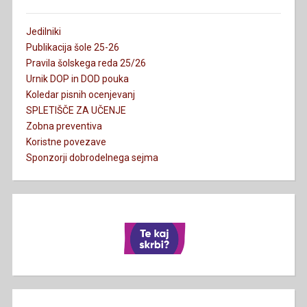
Jedilniki
Publikacija šole 25-26
Pravila šolskega reda 25/26
Urnik DOP in DOD pouka
Koledar pisnih ocenjevanj
SPLETIŠČE ZA UČENJE
Zobna preventiva
Koristne povezave
Sponzorji dobrodelnega sejma