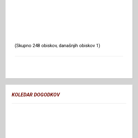
(Skupno 248 obiskov, današnjih obiskov 1)
KOLEDAR DOGODKOV