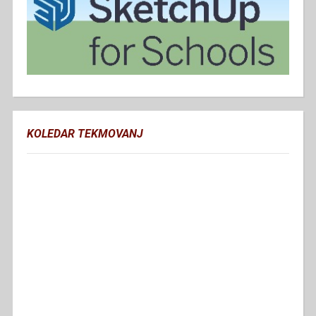
KOLEDAR TEKMOVANJ