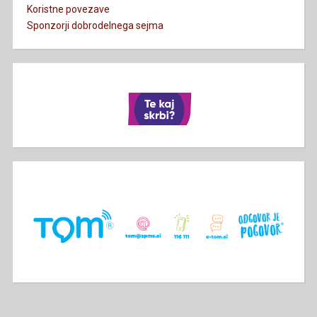
Koristne povezave
Sponzorji dobrodelnega sejma