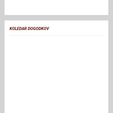
KOLEDAR DOGODKOV