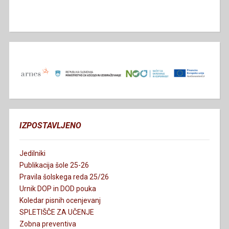
IZPOSTAVLJENO
Jedilniki
Publikacija šole 25-26
Pravila šolskega reda 25/26
Urnik DOP in DOD pouka
Koledar pisnih ocenjevanj
SPLETIŠČE ZA UČENJE
Zobna preventiva