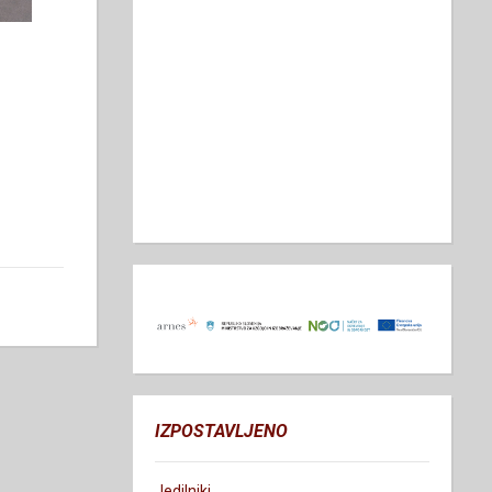
IZPOSTAVLJENO
Jedilniki