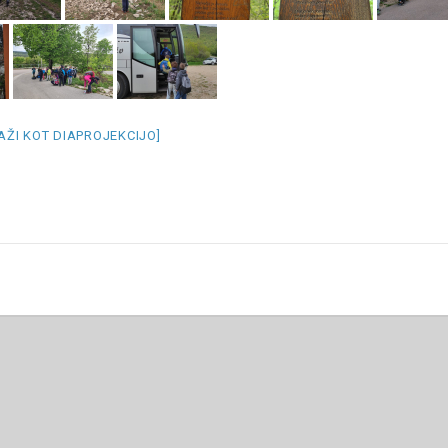
KAŽI KOT DIAPROJEKCIJO]