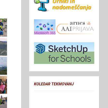
KOLEDAR TEKMOVANJ