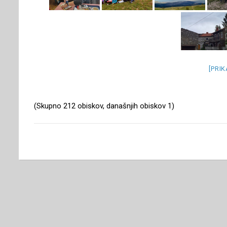
[PRI
(Skupno 212 obiskov, današnjih obiskov 1)