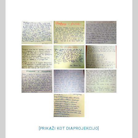
[PRIKAŽI KOT DIAPROJEKCIJO]