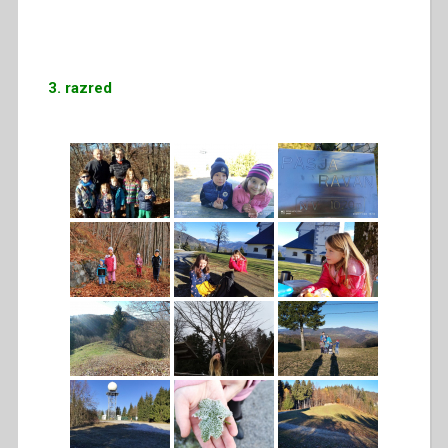
3. razred