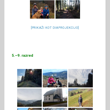
[PRIKAŽI KOT DIAPROJEKCIJO]
5.–9. razred