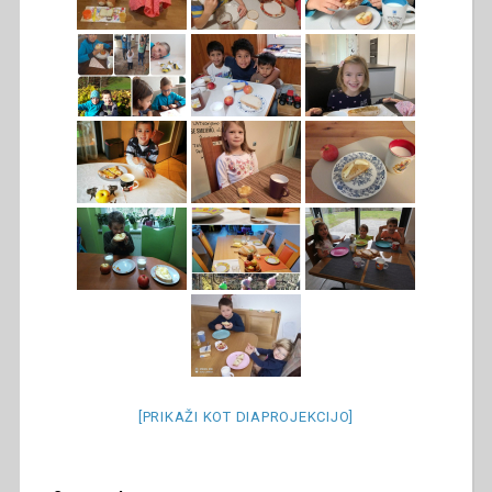
[PRIKAŽI KOT DIAPROJEKCIJO]