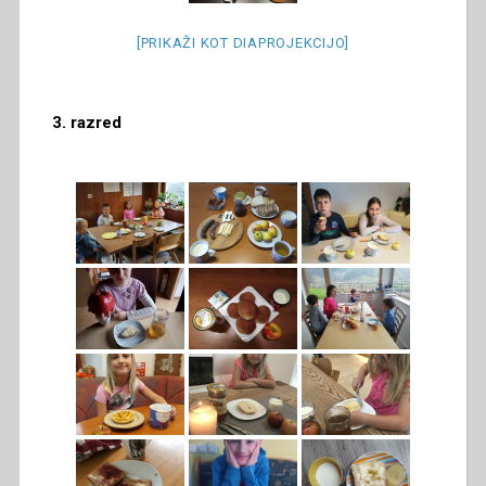
[PRIKAŽI KOT DIAPROJEKCIJO]
3. razred