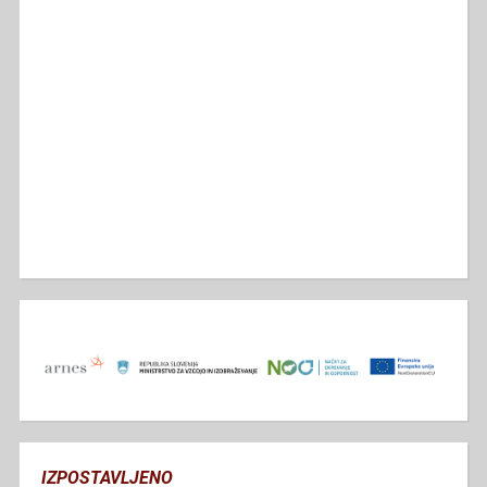
IZPOSTAVLJENO