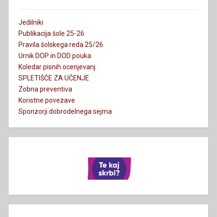
Jedilniki
Publikacija šole 25-26
Pravila šolskega reda 25/26
Urnik DOP in DOD pouka
Koledar pisnih ocenjevanj
SPLETIŠČE ZA UČENJE
Zobna preventiva
Koristne povezave
Sponzorji dobrodelnega sejma