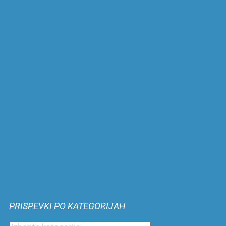
PRISPEVKI PO KATEGORIJAH