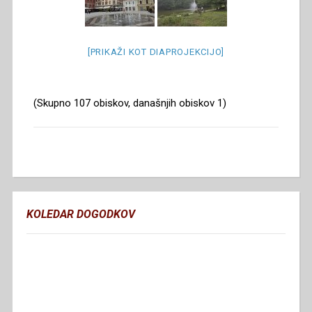
[PRIKAŽI KOT DIAPROJEKCIJO]
(Skupno 107 obiskov, današnjih obiskov 1)
KOLEDAR DOGODKOV