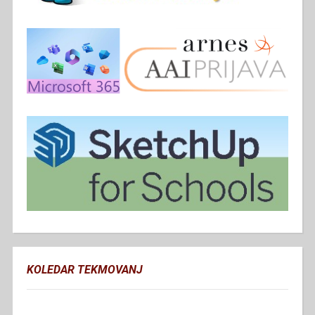
KOLEDAR TEKMOVANJ