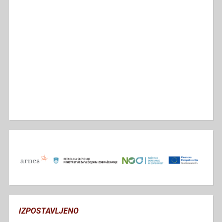
IZPOSTAVLJENO