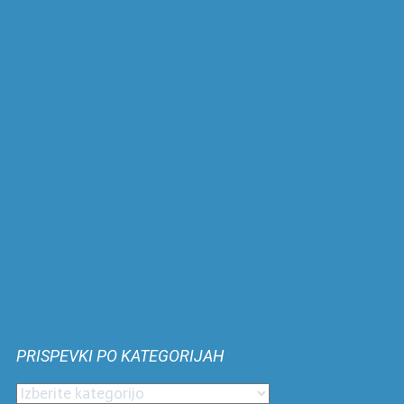
PRISPEVKI PO KATEGORIJAH
Prispevki