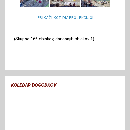
[PRIKAŽI KOT DIAPROJEKCIJO]
(Skupno 166 obiskov, današnjih obiskov 1)
KOLEDAR DOGODKOV