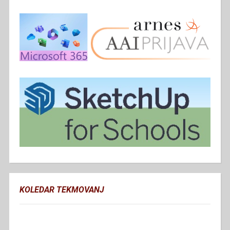
KOLEDAR TEKMOVANJ