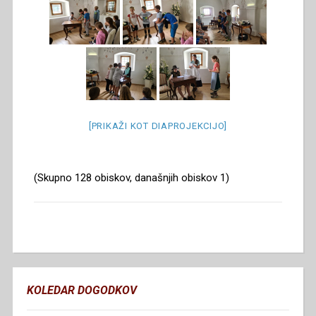
[PRIKAŽI KOT DIAPROJEKCIJO]
(Skupno 128 obiskov, današnjih obiskov 1)
KOLEDAR DOGODKOV