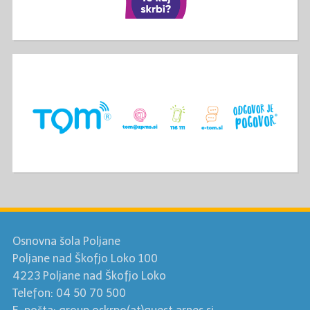
Osnovna šola Poljane
Poljane nad Škofjo Loko 100
4223 Poljane nad Škofjo Loko
Telefon: 04 50 70 500