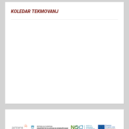
KOLEDAR TEKMOVANJ