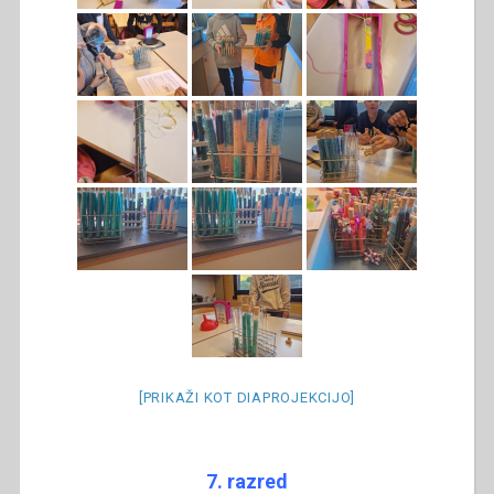
[PRIKAŽI KOT DIAPROJEKCIJO]
7. razred