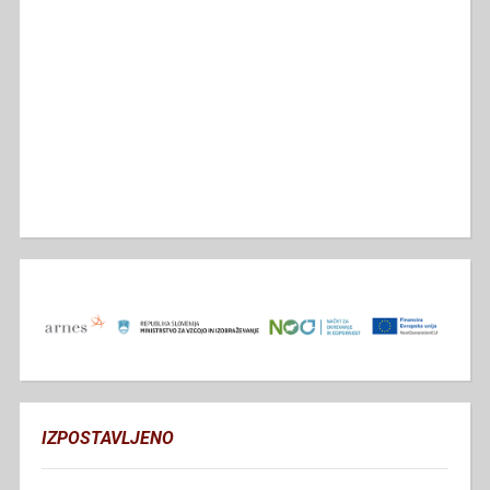
IZPOSTAVLJENO