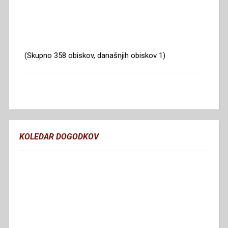
(Skupno 358 obiskov, današnjih obiskov 1)
KOLEDAR DOGODKOV