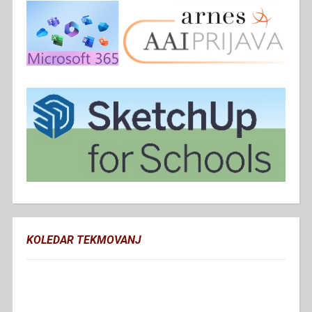
KOLEDAR TEKMOVANJ