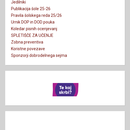
Jedilniki
Publikacija šole 25-26
Pravila šolskega reda 25/26
Urnik DOP in DOD pouka
Koledar pisnih ocenjevanj
SPLETIŠČE ZA UČENJE
Zobna preventiva
Koristne povezave
Sponzorji dobrodelnega sejma