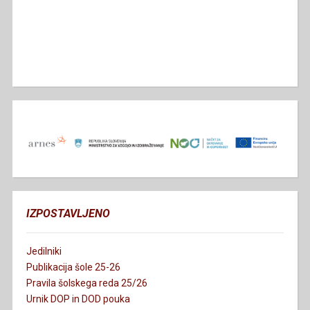
IZPOSTAVLJENO
Jedilniki
Publikacija šole 25-26
Pravila šolskega reda 25/26
Urnik DOP in DOD pouka