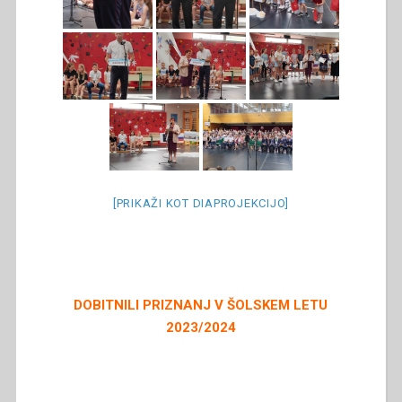
[PRIKAŽI KOT DIAPROJEKCIJO]
DOBITNILI PRIZNANJ V ŠOLSKEM LETU
2023/2024