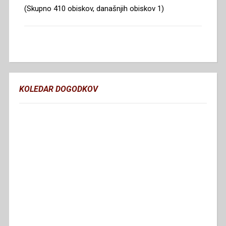
(Skupno 410 obiskov, današnjih obiskov 1)
KOLEDAR DOGODKOV