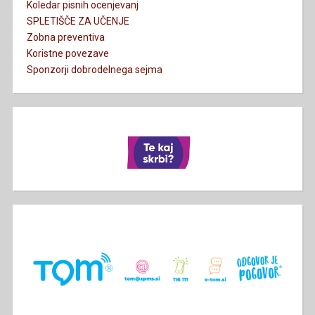
Koledar pisnih ocenjevanj
SPLETIŠČE ZA UČENJE
Zobna preventiva
Koristne povezave
Sponzorji dobrodelnega sejma