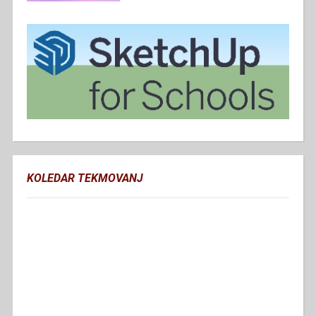
KOLEDAR TEKMOVANJ