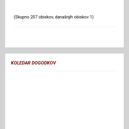
(Skupno 207 obiskov, današnjih obiskov 1)
KOLEDAR DOGODKOV