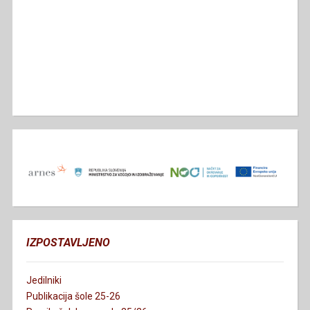
IZPOSTAVLJENO
Jedilniki
Publikacija šole 25-26