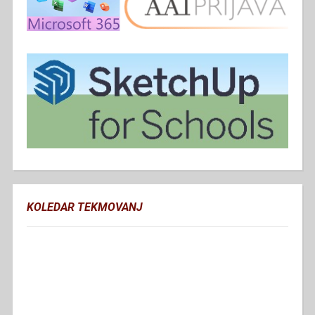
KOLEDAR TEKMOVANJ