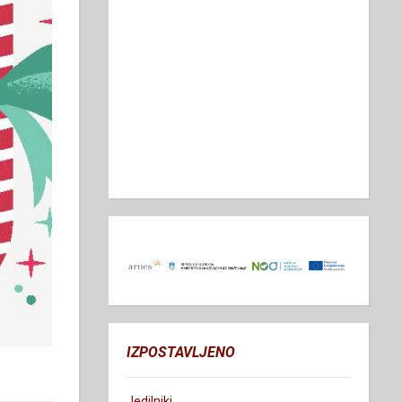
IZPOSTAVLJENO
Jedilniki