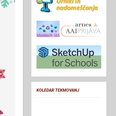
KOLEDAR TEKMOVANJ