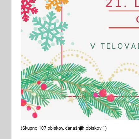
(Skupno 107 obiskov, današnjih obiskov 1)