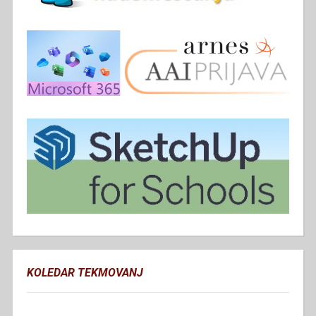
KOLEDAR TEKMOVANJ