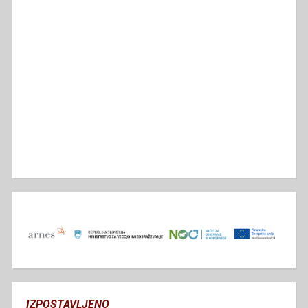
IZPOSTAVLJENO