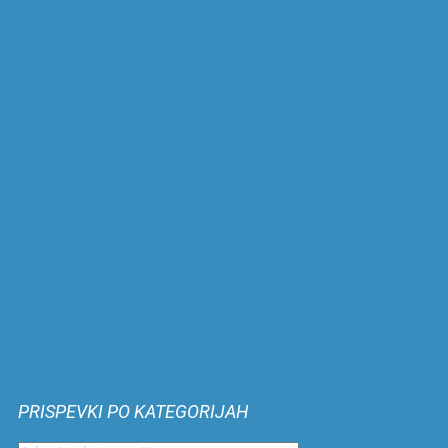
PRISPEVKI PO KATEGORIJAH