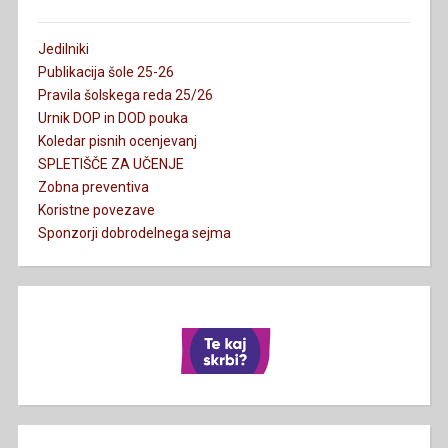
Jedilniki
Publikacija šole 25-26
Pravila šolskega reda 25/26
Urnik DOP in DOD pouka
Koledar pisnih ocenjevanj
SPLETIŠČE ZA UČENJE
Zobna preventiva
Koristne povezave
Sponzorji dobrodelnega sejma