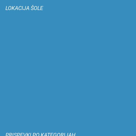
LOKACIJA ŠOLE
PRISPEVKI PO KATEGORIJAH