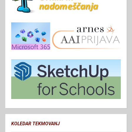
KOLEDAR TEKMOVANJ