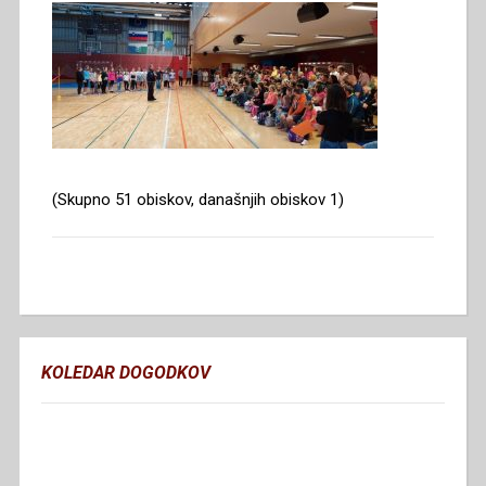
(Skupno 51 obiskov, današnjih obiskov 1)
KOLEDAR DOGODKOV