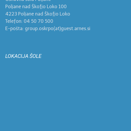
Poljane nad Škofjo Loko 100
4223 Poljane nad Škofjo Loko
Telefon: 04 50 70 500
E-pošta: group.oskrpo(at)guest.arnes.si
LOKACIJA ŠOLE