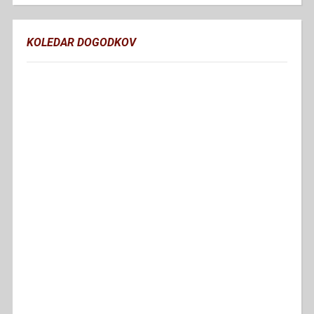
KOLEDAR DOGODKOV