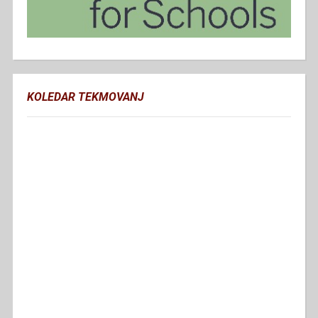
KOLEDAR TEKMOVANJ