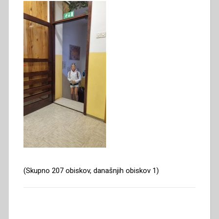
(Skupno 207 obiskov, današnjih obiskov 1)